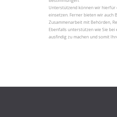
Bestimmungen.
Unterstützend können wir hierfür 
einsetzen. Ferner bieten wir auch 
Zusammenarbeit mit Behörden, Re
Ebenfalls unterstützen wie Sie bei
ausfindig zu machen und somit Ihre