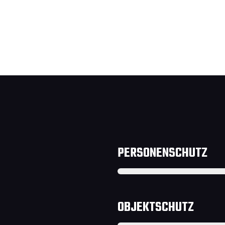
PERSONENSCHUTZ
OBJEKTSCHUTZ