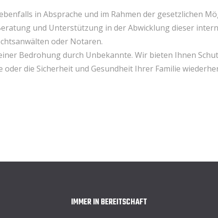
ebenfalls in Absprache und im Rahmen der gesetzlichen Mö
Beratung und Unterstützung in der Abwicklung dieser intern
chtsanwälten oder Notaren.
 einer Bedrohung durch Unbekannte. Wir bieten Ihnen Schutz
 oder die Sicherheit und Gesundheit Ihrer Familie wiederher
IMMER IN BEREITSCHAFT