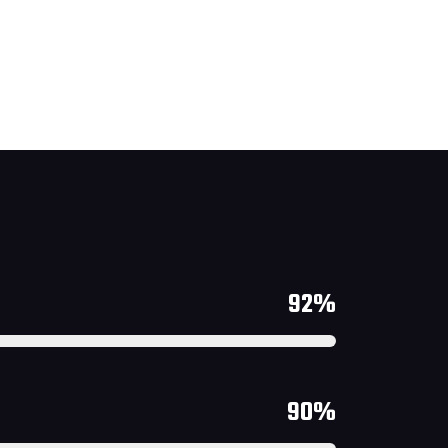
92%
90%