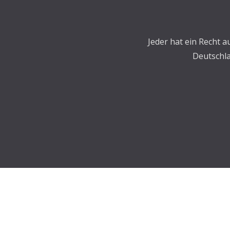
Jeder hat ein Recht 
Deutschla