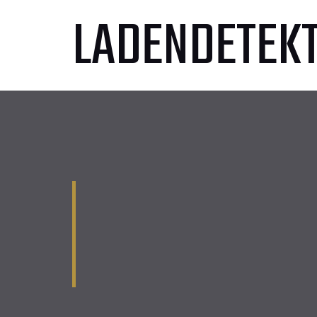
LADENDETEKT