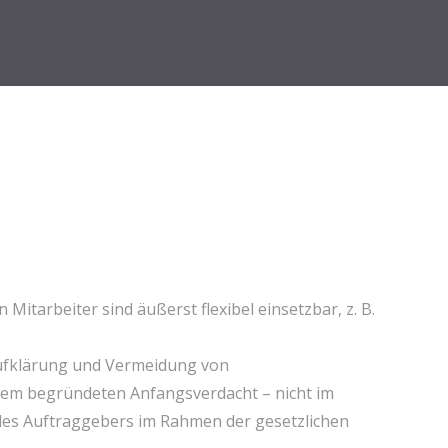
Mitarbeiter sind äußerst flexibel einsetzbar, z. B.
 Aufklärung und Vermeidung von
inem begründeten Anfangsverdacht – nicht im
des Auftraggebers im Rahmen der gesetzlichen