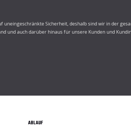
auf uneingeschränkte Sicherheit, deshalb sind wir in der ge
nd und auch darüber hinaus für unsere Kunden und Kundin
ABLAUF