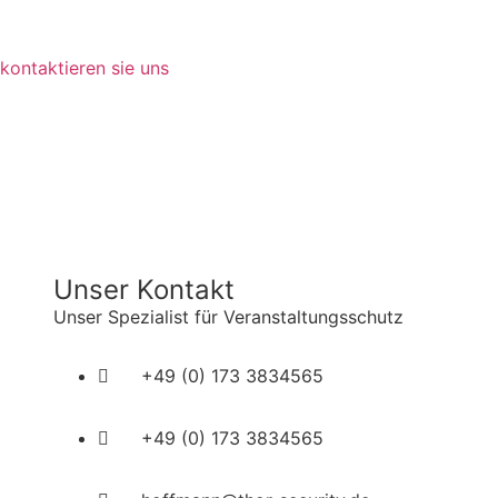
kontaktieren sie uns
Unser Kontakt
Unser Spezialist für Veranstaltungsschutz
+49 (0) 173 3834565
+49 (0) 173 3834565