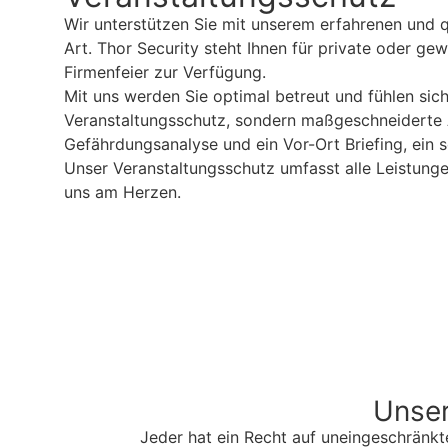
Wir unterstützen Sie mit unserem erfahrenen und qual
Art. Thor Security steht Ihnen für private oder ge
Firmenfeier zur Verfügung.
Mit uns werden Sie optimal betreut und fühlen sich
Veranstaltungsschutz, sondern maßgeschneiderte Ab
Gefährdungsanalyse und ein Vor-Ort Briefing, ein 
Unser Veranstaltungsschutz umfasst alle Leistunge
uns am Herzen.
Unser
Jeder hat ein Recht auf uneingeschränkt