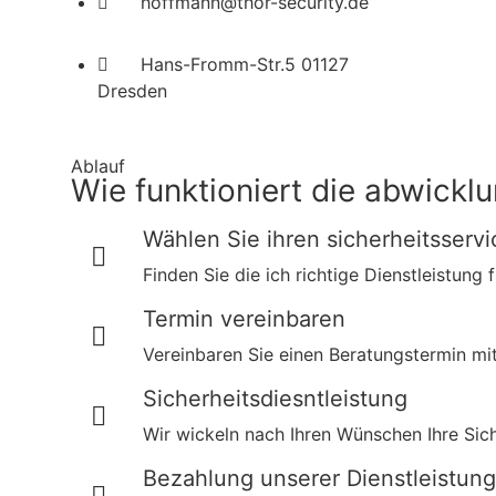
hoffmann@thor-security.de
Hans-Fromm-Str.5 01127
Dresden
Ablauf
Wie funktioniert die abwickl
Wählen Sie ihren sicherheitsservi
Finden Sie die ich richtige Dienstleistung 
Termin vereinbaren
Vereinbaren Sie einen Beratungstermin mit
Sicherheitsdiesntleistung
Wir wickeln nach Ihren Wünschen Ihre Sich
Bezahlung unserer Dienstleistung