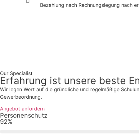
Bezahlung nach Rechnungslegung nach erf
Our Specialist
Erfahrung ist unsere beste 
Wir legen Wert auf die gründliche und regelmäßige Schulu
Gewerbeordnung.
Angebot anfordern
Personenschutz
92%