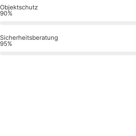
Objektschutz
90%
Sicherheitsberatung
95%