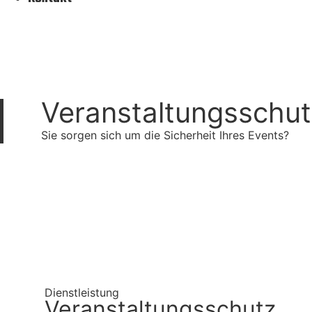
Veranstaltungsschu
Sie sorgen sich um die Sicherheit Ihres Events?
Dienstleistung
Veranstaltungsschutz