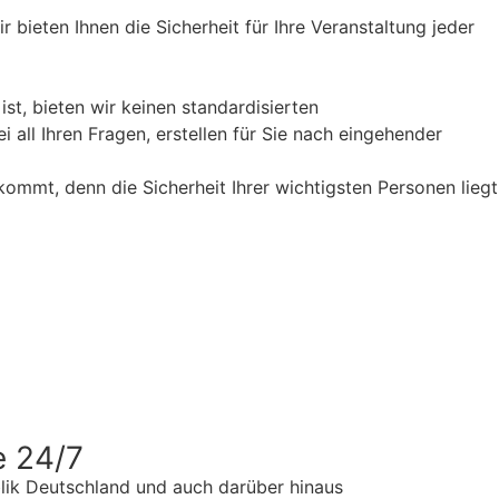
r bieten Ihnen die Sicherheit für Ihre Veranstaltung jeder
st, bieten wir keinen standardisierten
all Ihren Fragen, erstellen für Sie nach eingehender
kommt, denn die Sicherheit Ihrer wichtigsten Personen liegt
e 24/7
blik Deutschland und auch darüber hinaus