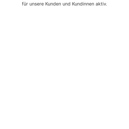
für unsere Kunden und Kundinnen aktiv.